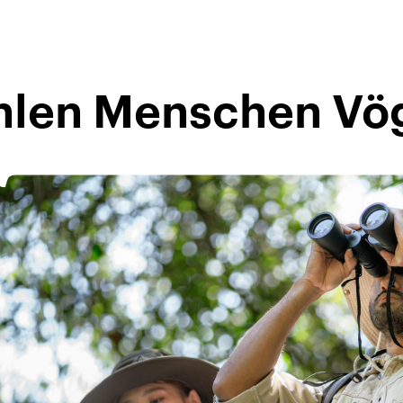
len Menschen Vö