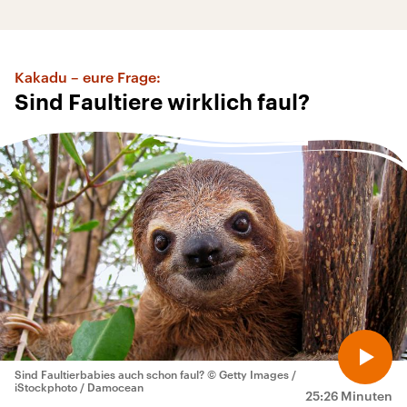
Kakadu – eure Frage:
Sind Faultiere wirklich faul?
Sind Faultierbabies auch schon faul?
© Getty Images /
iStockphoto / Damocean
25:26 Minuten