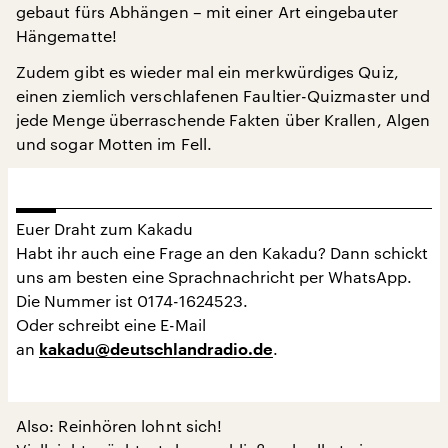
gebaut fürs Abhängen – mit einer Art eingebauter
Hängematte!
Zudem gibt es wieder mal ein merkwürdiges Quiz,
einen ziemlich verschlafenen Faultier-Quizmaster und
jede Menge überraschende Fakten über Krallen, Algen
und sogar Motten im Fell.
Euer Draht zum Kakadu
Habt ihr auch eine Frage an den Kakadu? Dann schickt
uns am besten eine Sprachnachricht per WhatsApp.
Die Nummer ist 0174-1624523.
Oder schreibt eine E-Mail
an
.
kakadu@deutschlandradio.de
Also: Reinhören lohnt sich!