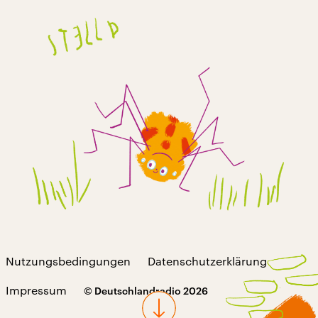
Nutzungsbedingungen
Datenschutzerklärung
Impressum
© Deutschlandradio 2026