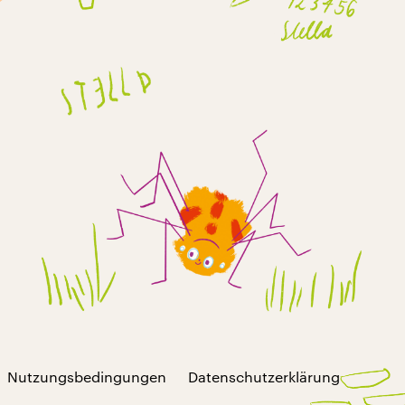
Nutzungsbedingungen
Datenschutzerklärung