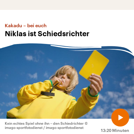
Kakadu – bei euch
Niklas ist Schiedsrichter
Kein echtes Spiel ohne ihn – den Schiedrichter
©
imago sportfotodienst / imago sportfotodienst
13:20 Minuten