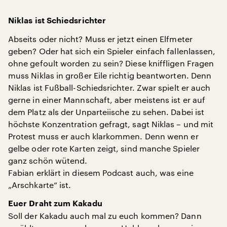
Niklas ist Schiedsrichter
Abseits oder nicht? Muss er jetzt einen Elfmeter
geben? Oder hat sich ein Spieler einfach fallenlassen,
ohne gefoult worden zu sein? Diese kniffligen Fragen
muss Niklas in großer Eile richtig beantworten. Denn
Niklas ist Fußball-Schiedsrichter. Zwar spielt er auch
gerne in einer Mannschaft, aber meistens ist er auf
dem Platz als der Unparteiische zu sehen. Dabei ist
höchste Konzentration gefragt, sagt Niklas – und mit
Protest muss er auch klarkommen. Denn wenn er
gelbe oder rote Karten zeigt, sind manche Spieler
ganz schön wütend.
Fabian erklärt in diesem Podcast auch, was eine
„Arschkarte“ ist.
Euer Draht zum Kakadu
Soll der Kakadu auch mal zu euch kommen? Dann