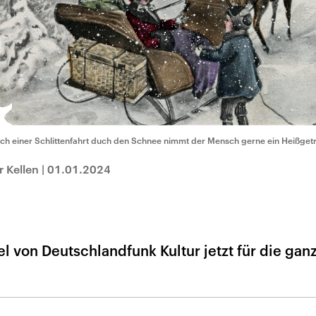
ch einer Schlittenfahrt duch den Schnee nimmt der Mensch gerne ein Heißget
r Kellen
|
01.01.2024
l von Deutschlandfunk Kultur jetzt für die gan