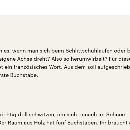
 es, wenn man sich beim Schlittschuhlaufen oder 
 eigene Achse dreht? Also so herumwirbelt? Für dies
 ein französisches Wort. Aus dem soll aufgeschrie
rste Buchstabe.
ichtig doll schwitzen, um sich danach im Schnee
er Raum aus Holz hat fünf Buchstaben. Ihr braucht