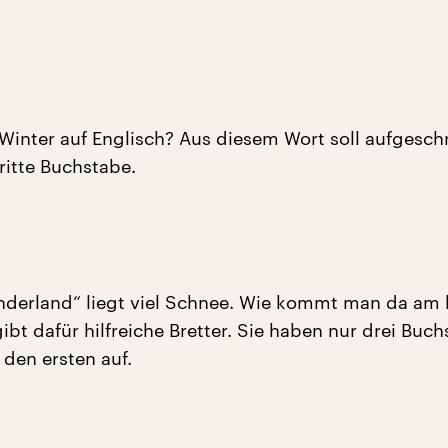
 Winter auf Englisch? Aus diesem Wort soll aufgesch
ritte Buchstabe.
derland“ liegt viel Schnee. Wie kommt man da am 
ibt dafür hilfreiche Bretter. Sie haben nur drei Buc
 den ersten auf.