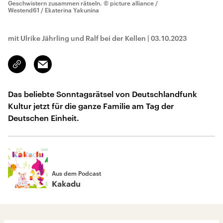
Geschwistern zusammen rätseln.
© picture alliance /
Westend61 / Ekaterina Yakunina
mit Ulrike Jährling und Ralf bei der Kellen
|
03.10.2023
Email
Link
kopieren/teilen
Das beliebte Sonntagsrätsel von Deutschlandfunk
Kultur jetzt für die ganze Familie am Tag der
Deutschen Einheit.
Aus dem Podcast
Kakadu