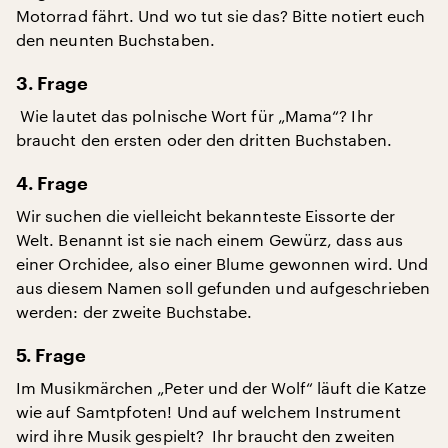
Motorrad fährt. Und wo tut sie das? Bitte notiert euch
den neunten Buchstaben.
3. Frage
Wie lautet das polnische Wort für „Mama“? Ihr
braucht den ersten oder den dritten Buchstaben.
4. Frage
Wir suchen die vielleicht bekannteste Eissorte der
Welt. Benannt ist sie nach einem Gewürz, dass aus
einer Orchidee, also einer Blume gewonnen wird. Und
aus diesem Namen soll gefunden und aufgeschrieben
werden: der zweite Buchstabe.
5. Frage
Im Musikmärchen „Peter und der Wolf“ läuft die Katze
wie auf Samtpfoten! Und auf welchem Instrument
wird ihre Musik
gespielt? Ihr braucht den zweiten