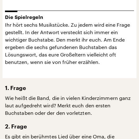
Die Spielregeln
Ihr hört sechs Musikstücke. Zu jedem wird eine Frage
gestellt. In der Antwort versteckt sich immer ein
wichtiger Buchstabe. Den merkt ihr euch. Am Ende
ergeben die sechs gefundenen Buchstaben das
Lösungswort, das eure Großeltern vielleicht oft
benutzen, wenn sie von früher erzählen.
1. Frage
Wie heißt die Band, die in vielen Kinderzimmern ganz
laut aufgedreht wird? Merkt euch den ersten
Buchstaben oder der den vorletzten.
2. Frage
Es gibt ein berühmtes Lied über eine Oma, die