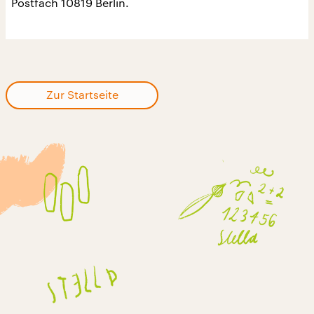
Postfach 10819 Berlin.
Zur Startseite