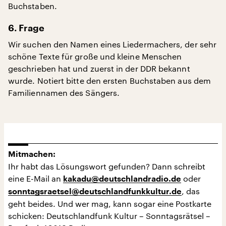
Buchstaben.
6. Frage
Wir suchen den Namen eines Liedermachers, der sehr
schöne Texte für große und kleine Menschen
geschrieben hat und zuerst in der DDR bekannt
wurde. Notiert bitte den ersten Buchstaben aus dem
Familiennamen des Sängers.
Mitmachen:
Ihr habt das Lösungswort gefunden? Dann schreibt
eine E-Mail an
oder
kakadu@deutschlandradio.de
, das
sonntagsraetsel@deutschlandfunkkultur.de
geht beides. Und wer mag, kann sogar eine Postkarte
schicken: Deutschlandfunk Kultur – Sonntagsrätsel –