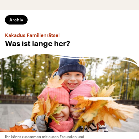
Archiv
Kakadus Familienrätsel
Was ist lange her?
Ihr könnt zusammen mit euren Freunden und