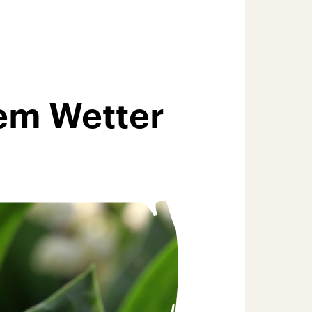
em Wetter