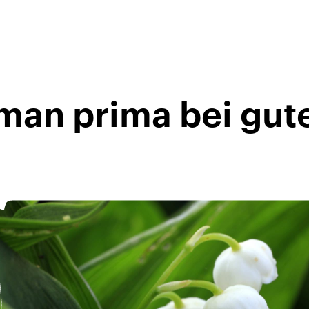
man prima bei gut