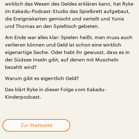
wirklich das Wesen des Geldes erklären kann, hat Ryke
im Kakadu-Podcast-Studio das Spielbrett aufgebaut,
die Ereigniskarten gemischt und verteilt und Yunis
und Thomas an den Spieltisch gebeten.
Am Ende war alles klar: Spielen heißt, man muss auch
verlieren können und Geld ist schon eine wirklich
eigenartige Sache. Oder habt ihr gewusst, dass es in
der Südsee Inseln gibt, auf denen mit Muscheln
bezahlt wird?
Warum gibt es eigentlich Geld?
Das klärt Ryke in dieser Folge vom Kakadu-
Kinderpodcast.
Zur Startseite