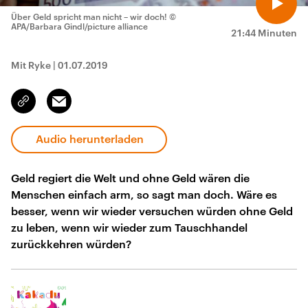
Über Geld spricht man nicht – wir doch!
©
APA/Barbara Gindl/picture alliance
21:44 Minuten
Mit Ryke
|
01.07.2019
Email
Link
kopieren/teilen
Audio herunterladen
Geld regiert die Welt und ohne Geld wären die
Menschen einfach arm, so sagt man doch. Wäre es
besser, wenn wir wieder versuchen würden ohne Geld
zu leben, wenn wir wieder zum Tauschhandel
zurückkehren würden?