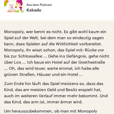
Aus dem Podcast
Kakadu
Monopoly, wer kennt es nicht. Es gibt wohl kaum ein
Spiel auf der Welt, bei dem man so eindeutig sagen
kann, dass Spielen auf die Wirklichkeit vorbereitet.
Monopoly, ihr wisst schon, das Spiel mit: Rücke vor
bis zur Schlossallee ... Gehe ins Gefängnis, gehe nicht
über Los ... Ich baue ein Hotel auf der Goethestraße
... Oh, das wird teuer, warte einmal, ich habe alle
grünen Straßen, Häuser und ein Hotel ...
Zum Ende hin läuft das Spiel meistens so, dass das
Kind, das am meisten Geld und Besitz erspielt hat,
auch im weiteren Verlauf immer mehr bekommt. Und
das Kind, das arm ist, immer ärmer wird.
Um herauszubekommen, ob man mit Monopoly