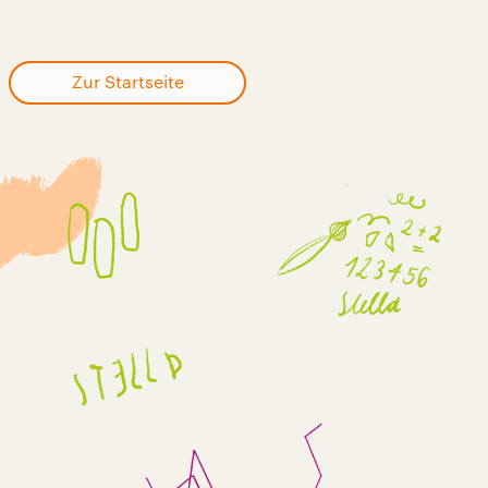
Zur Startseite