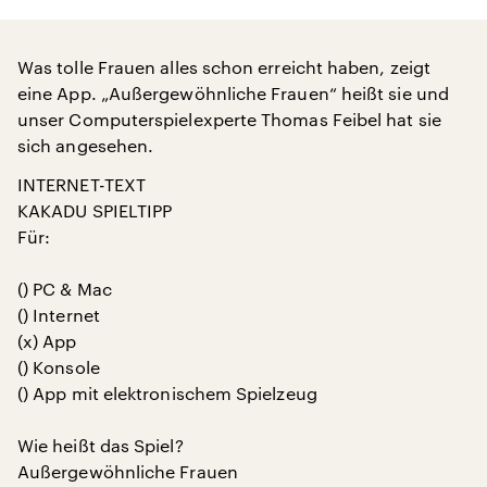
Was tolle Frauen alles schon erreicht haben, zeigt
eine App. „Außergewöhnliche Frauen“ heißt sie und
unser Computerspielexperte Thomas Feibel hat sie
sich angesehen.
INTERNET-TEXT
KAKADU SPIELTIPP
Für:
() PC & Mac
() Internet
(x) App
() Konsole
() App mit elektronischem Spielzeug
Wie heißt das Spiel?
Außergewöhnliche Frauen