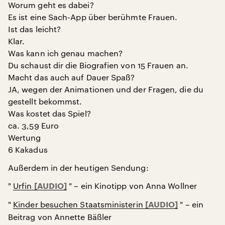
Worum geht es dabei?
Es ist eine Sach-App über berühmte Frauen.
Ist das leicht?
Klar.
Was kann ich genau machen?
Du schaust dir die Biografien von 15 Frauen an.
Macht das auch auf Dauer Spaß?
JA, wegen der Animationen und der Fragen, die du
gestellt bekommst.
Was kostet das Spiel?
ca. 3,59 Euro
Wertung
6 Kakadus
Außerdem in der heutigen Sendung:
"
Urfin
" – ein Kinotipp von Anna Wollner
"
Kinder besuchen Staatsministerin
" – ein
Beitrag von Annette Bäßler