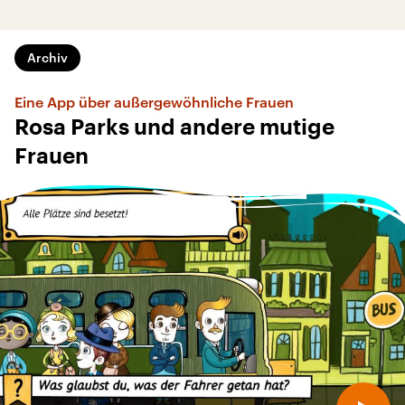
Archiv
Eine App über außergewöhnliche Frauen
Rosa Parks und andere mutige
Frauen