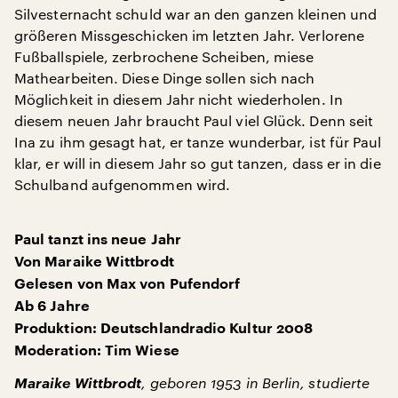
Silvesternacht schuld war an den ganzen kleinen und
größeren Missgeschicken im letzten Jahr. Verlorene
Fußballspiele, zerbrochene Scheiben, miese
Mathearbeiten. Diese Dinge sollen sich nach
Möglichkeit in diesem Jahr nicht wiederholen. In
diesem neuen Jahr braucht Paul viel Glück. Denn seit
Ina zu ihm gesagt hat, er tanze wunderbar, ist für Paul
klar, er will in diesem Jahr so gut tanzen, dass er in die
Schulband aufgenommen wird.
Paul tanzt ins neue Jahr
Von Maraike Wittbrodt
Gelesen von Max von Pufendorf
Ab 6 Jahre
Produktion: Deutschlandradio Kultur 2008
Moderation: Tim Wiese
Maraike Wittbrodt
, geboren 1953 in Berlin, studierte