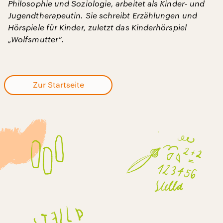
Philosophie und Soziologie, arbeitet als Kinder- und
Jugendtherapeutin. Sie schreibt Erzählungen und
Hörspiele für Kinder, zuletzt das Kinderhörspiel
„Wolfsmutter“.
Zur Startseite