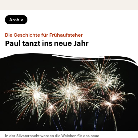
Archiv
Die Geschichte für Frühaufsteher
Paul tanzt ins neue Jahr
In der Silvsternacht werden die Weichen für das neue