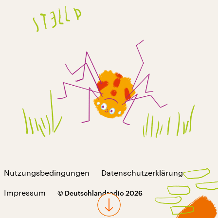
Nutzungsbedingungen
Datenschutzerklärung
Impressum
© Deutschlandradio 2026