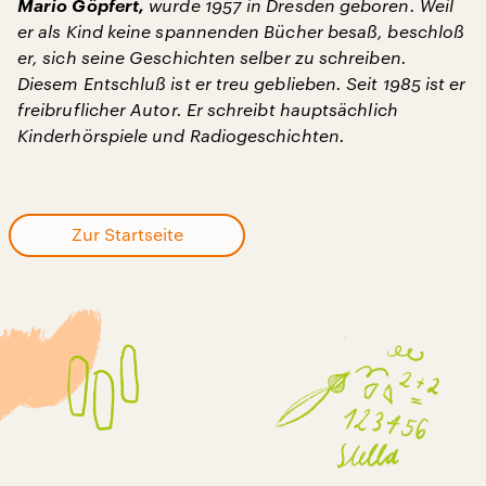
Mario Göpfert,
wurde 1957 in Dresden geboren. Weil
er als Kind keine spannenden Bücher besaß, beschloß
er, sich seine Geschichten selber zu schreiben.
Diesem Entschluß ist er treu geblieben. Seit 1985 ist er
freibruflicher Autor. Er schreibt hauptsächlich
Kinderhörspiele und Radiogeschichten.
Zur Startseite