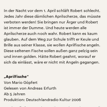
In der Nacht vor dem 1. April schläft Robert schlecht.
Jedes Jahr diese dämlichen Aprilscherze, das müsste
verboten werden! Sie bringen nur Ärger und Robert
ist immer der Dumme. Und heute werden alle
Aprilscherze auch noch wahr. Robert kann es kaum
glauben. Auf dem Weg zur Schule trifft er Keule und
Brille aus seiner Klasse, sie wollen Aprilfische angeln.
Diese seltenen Fische sollen außen ganz pelzig sein
und innen golden. Hätte Robert geahnt, worauf er
sich da einlässt, wäre er nicht mit Angeln gegangen.
„Aprilfische“
Von Mario Göpfert
Gelesen von Andreas Erfurth
Ab 5 Jahren
Produktion: Deutschlandradio Kultur 2006