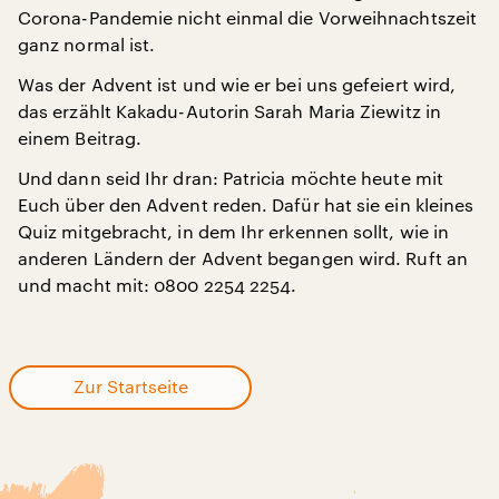
Corona-Pandemie nicht einmal die Vorweihnachtszeit
ganz normal ist.
Was der Advent ist und wie er bei uns gefeiert wird,
das erzählt Kakadu-Autorin Sarah Maria Ziewitz in
einem Beitrag.
Und dann seid Ihr dran: Patricia möchte heute mit
Euch über den Advent reden. Dafür hat sie ein kleines
Quiz mitgebracht, in dem Ihr erkennen sollt, wie in
anderen Ländern der Advent begangen wird. Ruft an
und macht mit: 0800 2254 2254.
Zur Startseite