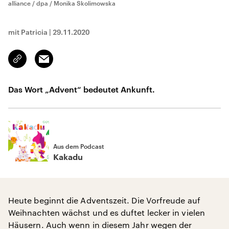
alliance / dpa / Monika Skolimowska
mit Patricia
|
29.11.2020
Email
Link
kopieren/teilen
Das Wort „Advent“ bedeutet Ankunft.
Aus dem Podcast
Kakadu
Heute beginnt die Adventszeit. Die Vorfreude auf
Weihnachten wächst und es duftet lecker in vielen
Häusern. Auch wenn in diesem Jahr wegen der