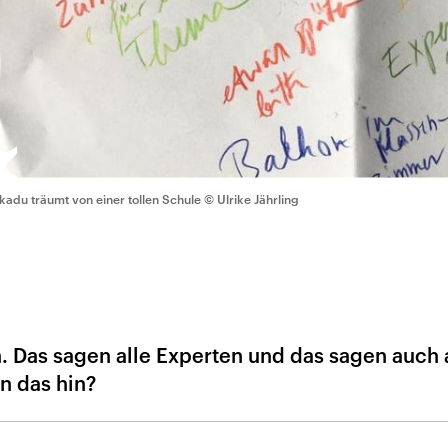
kadu träumt von einer tollen Schule
© Ulrike Jährling
Das sagen alle Experten und das sagen auch 
n das hin?