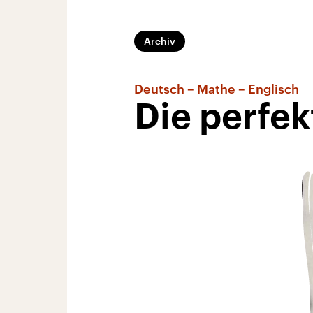
Archiv
Deutsch – Mathe – Englisch
Die perfek