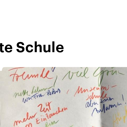
te Schule