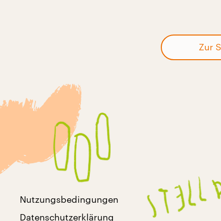
Zur S
Nutzungsbedingungen
Datenschutzerklärung