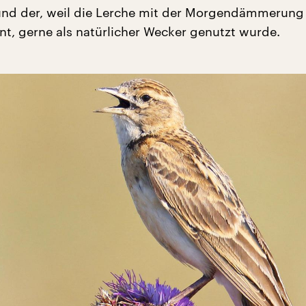
und der, weil die Lerche mit der Morgendämmerung
t, gerne als natürlicher Wecker genutzt wurde.