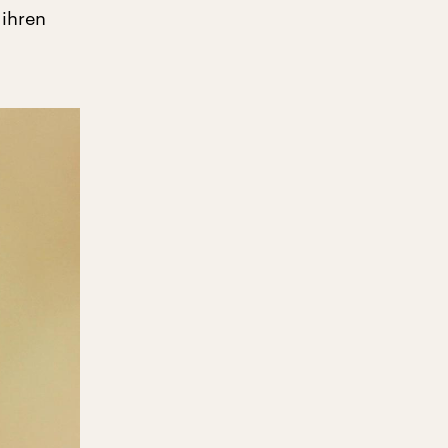
 ihren