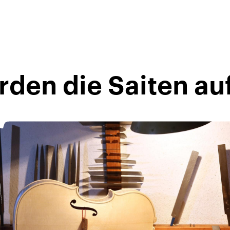
erden die Saiten a