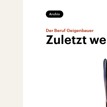
Archiv
Der Beruf Geigenbauer
Zuletzt w