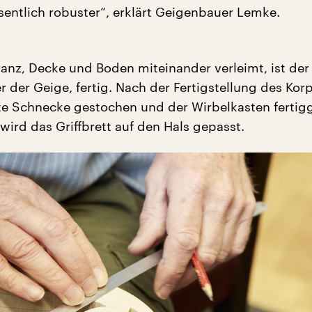
esentlich robuster“, erklärt Geigenbauer Lemke.
anz, Decke und Boden miteinander verleimt, ist der
r der Geige, fertig. Nach der Fertigstellung des Kor
e Schnecke gestochen und der Wirbelkasten fertigge
wird das Griffbrett auf den Hals gepasst.