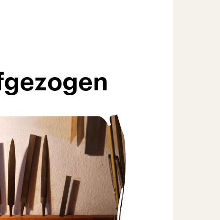
ufgezogen