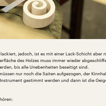
lackiert, jedoch, ist es mit einer Lack-Schicht aber n
erfläche des Holzes muss immer wieder abgeschliff
erden, bis alle Unebenheiten beseitigt sind.
üssen nur noch die Saiten aufgezogen, der Kinnhal
 Instrument gestimmt werden und dann ist die Geig
hören: