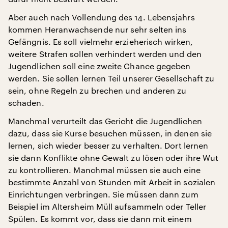
Aber auch nach Vollendung des 14. Lebensjahrs
kommen Heranwachsende nur sehr selten ins
Gefängnis. Es soll vielmehr erzieherisch wirken,
weitere Strafen sollen verhindert werden und den
Jugendlichen soll eine zweite Chance gegeben
werden. Sie sollen lernen Teil unserer Gesellschaft zu
sein, ohne Regeln zu brechen und anderen zu
schaden.
Manchmal verurteilt das Gericht die Jugendlichen
dazu, dass sie Kurse besuchen müssen, in denen sie
lernen, sich wieder besser zu verhalten. Dort lernen
sie dann Konflikte ohne Gewalt zu lösen oder ihre Wut
zu kontrollieren. Manchmal müssen sie auch eine
bestimmte Anzahl von Stunden mit Arbeit in sozialen
Einrichtungen verbringen. Sie müssen dann zum
Beispiel im Altersheim Müll aufsammeln oder Teller
Spülen. Es kommt vor, dass sie dann mit einem