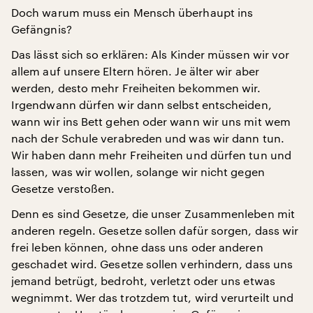
Doch warum muss ein Mensch überhaupt ins
Gefängnis?
Das lässt sich so erklären: Als Kinder müssen wir vor
allem auf unsere Eltern hören. Je älter wir aber
werden, desto mehr Freiheiten bekommen wir.
Irgendwann dürfen wir dann selbst entscheiden,
wann wir ins Bett gehen oder wann wir uns mit wem
nach der Schule verabreden und was wir dann tun.
Wir haben dann mehr Freiheiten und dürfen tun und
lassen, was wir wollen, solange wir nicht gegen
Gesetze verstoßen.
Denn es sind Gesetze, die unser Zusammenleben mit
anderen regeln. Gesetze sollen dafür sorgen, dass wir
frei leben können, ohne dass uns oder anderen
geschadet wird. Gesetze sollen verhindern, dass uns
jemand betrügt, bedroht, verletzt oder uns etwas
wegnimmt. Wer das trotzdem tut, wird verurteilt und