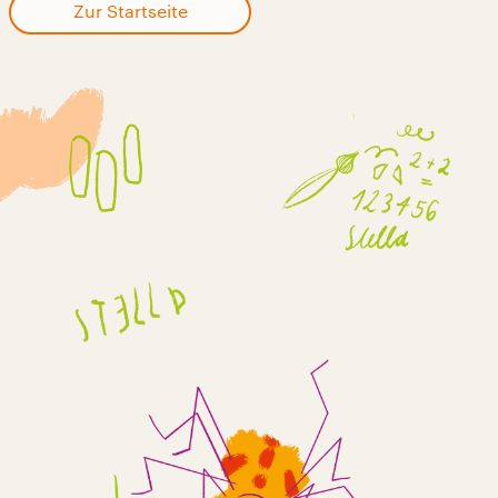
Zur Startseite