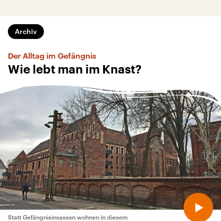
Archiv
Der Alltag im Gefängnis
Wie lebt man im Knast?
Statt Gefängnisinsassen wohnen in diesem