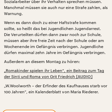
Sozialarbeiter über ihr Verhalten sprechen müssen.
Manchmal müssen sie auch nur eine Strafe zahlen, als
Warnung.
Wenn es dann doch zu einer Haftstrafe kommen
sollte, so heißt das bei Jugendlichen Jugendarrest.
Die Verurteilten dürfen dann zwar noch zur Schule,
müssen aber ihre freie Zeit nach der Schule oder am
Wochenende im Gefängnis verbringen. Jugendliche
dürfen maximal zehn Jahre im Gefängnis verbringen.
Außerdem an diesem Montag zu hören:
„Romakinder spielen ihr Leben“, ein Beitrag zum Tag
der Sinti und Roma von Grit Friedrich
„W.Woolworth – der Erfinder des Kaufhauses starb vor
100 Jahren“, ein Kalenderblatt von Maria Riederer.