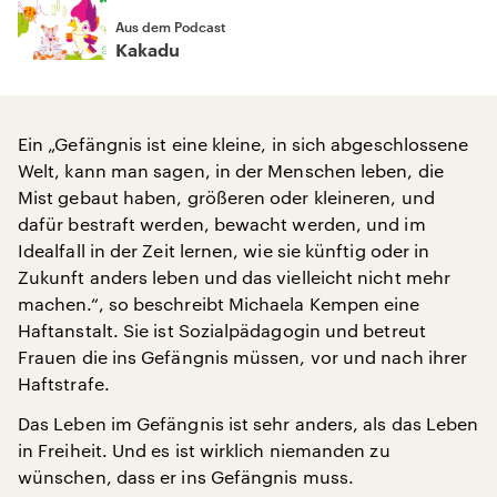
Aus dem Podcast
Kakadu
Ein „Gefängnis ist eine kleine, in sich abgeschlossene
Welt, kann man sagen, in der Menschen leben, die
Mist gebaut haben, größeren oder kleineren, und
dafür bestraft werden, bewacht werden, und im
Idealfall in der Zeit lernen, wie sie künftig oder in
Zukunft anders leben und das vielleicht nicht mehr
machen.“, so beschreibt Michaela Kempen eine
Haftanstalt. Sie ist Sozialpädagogin und betreut
Frauen die ins Gefängnis müssen, vor und nach ihrer
Haftstrafe.
Das Leben im Gefängnis ist sehr anders, als das Leben
in Freiheit. Und es ist wirklich niemanden zu
wünschen, dass er ins Gefängnis muss.