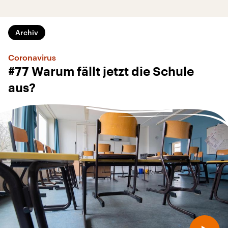
Archiv
Coronavirus
#77 Warum fällt jetzt die Schule
aus?