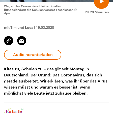
Wegen des Coronavirus bleiben in allen
Bundesländern die Schulen vorerst geschlossen
©
24:26 Minuten
dpa
mit Tim und Luca
|
19.03.2020
Email
Link
kopieren/teilen
Audio herunterladen
Kitas zu, Schulen zu – das gilt seit Montag in
Deutschland. Der Grund: Das Coronavirus, das sich
gerade ausbreitet. Wir erklären, was ihr über das Virus
wissen müsst und warum es besser ist, wenn
möglichst viele Leute jetzt zuhause bleiben.