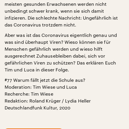
meisten gesunden Erwachsenen werden nicht
unbedingt schwer krank, wenn sie sich damit
infizieren. Die schlechte Nachricht: Ungefährlich ist
das Coronavirus trotzdem nicht.
Aber was ist das Coronavirus eigentlich genau und
was sind überhaupt Viren? Wieso können sie für
Menschen gefährlich werden und wieso hilft
ausgerechnet Zuhausebleiben dabei, sich vor
gefährlichen Viren zu schützen? Das erklären Euch
Tim und Luca in dieser Folge.
#77 Warum fällt jetzt die Schule aus?
Moderation: Tim Wiese und Luca
Recherche: Tim Wiese
Redaktion: Roland Krüger / Lydia Heller
Deutschlandfunk Kultur, 2020