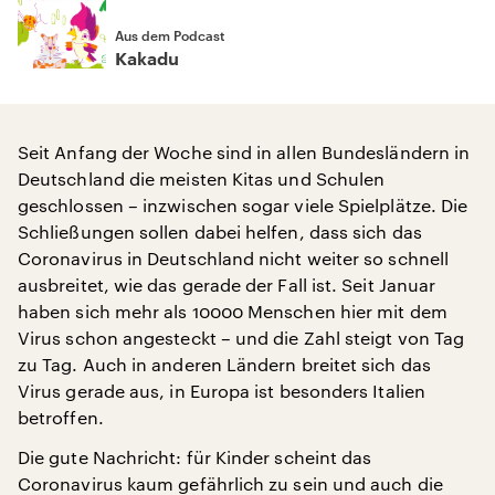
Aus dem Podcast
Kakadu
Seit Anfang der Woche sind in allen Bundesländern in
Deutschland die meisten Kitas und Schulen
geschlossen – inzwischen sogar viele Spielplätze. Die
Schließungen sollen dabei helfen, dass sich das
Coronavirus in Deutschland nicht weiter so schnell
ausbreitet, wie das gerade der Fall ist. Seit Januar
haben sich mehr als 10000 Menschen hier mit dem
Virus schon angesteckt – und die Zahl steigt von Tag
zu Tag. Auch in anderen Ländern breitet sich das
Virus gerade aus, in Europa ist besonders Italien
betroffen.
Die gute Nachricht: für Kinder scheint das
Coronavirus kaum gefährlich zu sein und auch die