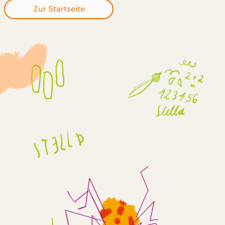
Zur Startseite