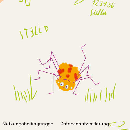
Nutzungsbedingungen
Datenschutzerklärung