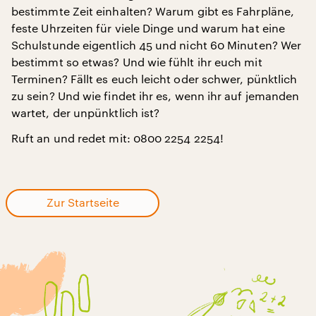
bestimmte Zeit einhalten? Warum gibt es Fahrpläne,
feste Uhrzeiten für viele Dinge und warum hat eine
Schulstunde eigentlich 45 und nicht 60 Minuten? Wer
bestimmt so etwas? Und wie fühlt ihr euch mit
Terminen? Fällt es euch leicht oder schwer, pünktlich
zu sein? Und wie findet ihr es, wenn ihr auf jemanden
wartet, der unpünktlich ist?
Ruft an und redet mit: 0800 2254 2254!
Zur Startseite