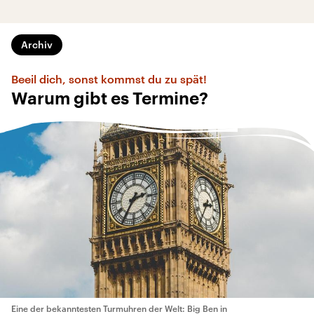
Archiv
Beeil dich, sonst kommst du zu spät!
Warum gibt es Termine?
Eine der bekanntesten Turmuhren der Welt: Big Ben in